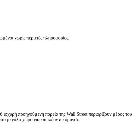
ωμένοι χωρίς περιττές πληροφορίες.
ύ ισχυρή προηγούμενη πορεία της Wall Street περιορίζουν μέρος του
όσο μεγάλο χώρο για επιπλέον διεύρυνση.