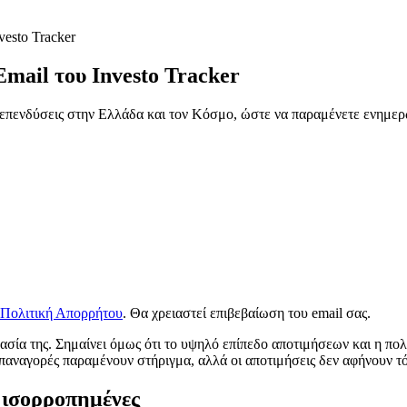
esto Tracker
Email του
Investo Tracker
ς επενδύσεις στην Ελλάδα και τον Κόσμο, ώστε να παραμένετε ενημερ
Πολιτική Απορρήτου
. Θα χρειαστεί επιβεβαίωση του email σας.
ασία της. Σημαίνει όμως ότι το υψηλό επίπεδο αποτιμήσεων και η πολ
παναγορές παραμένουν στήριγμα, αλλά οι αποτιμήσεις δεν αφήνουν τ
 ισορροπημένες