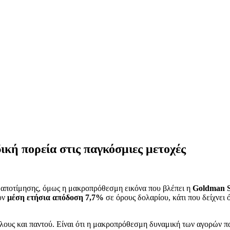
κή πορεία στις παγκόσμιες μετοχές
α αποτίμησης, όμως η μακροπρόθεσμη εικόνα που βλέπει η
Goldman 
υν
μέση ετήσια απόδοση 7,7%
σε όρους δολαρίου, κάτι που δείχνει ό
 όλους και παντού. Είναι ότι η μακροπρόθεσμη δυναμική των αγορών 