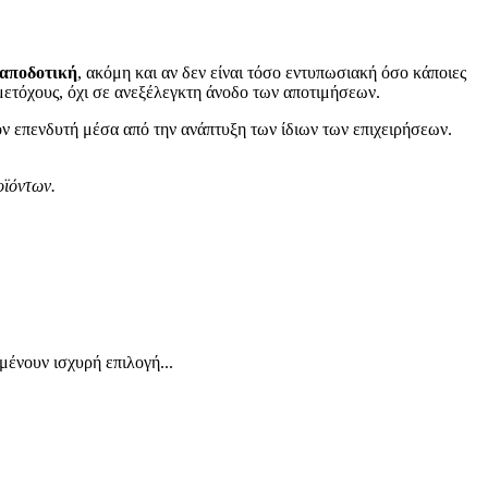
 αποδοτική
, ακόμη και αν δεν είναι τόσο εντυπωσιακή όσο κάποιες
μετόχους, όχι σε ανεξέλεγκτη άνοδο των αποτιμήσεων.
ον επενδυτή μέσα από την ανάπτυξη των ίδιων των επιχειρήσεων.
οϊόντων.
μένουν ισχυρή επιλογή...