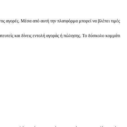
τις αγορές. Μέσα από αυτή την πλατφόρμα μπορεί να βλέπει τιμές
ματευτείς και δίνεις εντολή αγοράς ή πώλησης. Το δύσκολο κομμάτι