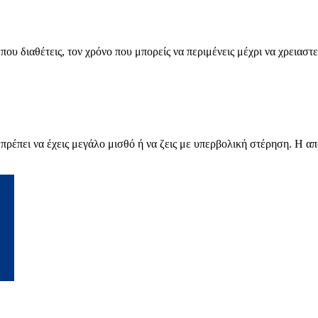
ου διαθέτεις, τον χρόνο που μπορείς να περιμένεις μέχρι να χρειαστεί
πρέπει να έχεις μεγάλο μισθό ή να ζεις με υπερβολική στέρηση. Η απ