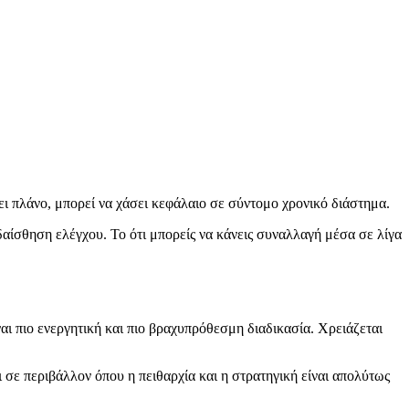
ει πλάνο, μπορεί να χάσει κεφάλαιο σε σύντομο χρονικό διάστημα.
δαίσθηση ελέγχου. Το ότι μπορείς να κάνεις συναλλαγή μέσα σε λίγα
αι πιο ενεργητική και πιο βραχυπρόθεσμη διαδικασία. Χρειάζεται
ι σε περιβάλλον όπου η πειθαρχία και η στρατηγική είναι απολύτως