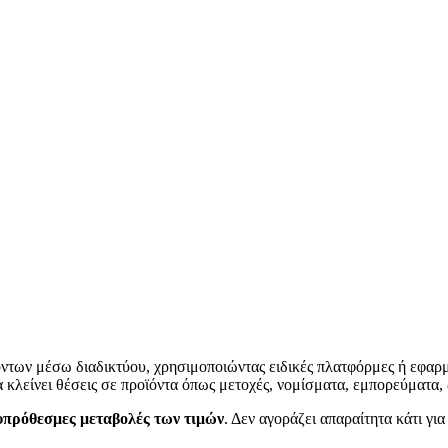
ντων μέσω διαδικτύου, χρησιμοποιώντας ειδικές πλατφόρμες ή εφαρμ
να κλείνει θέσεις σε προϊόντα όπως μετοχές, νομίσματα, εμπορεύματα,
υπρόθεσμες μεταβολές των τιμών
. Δεν αγοράζει απαραίτητα κάτι γι