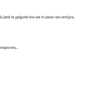
ς ξανά τα χρήματά σου και το ρίσκο που αντέχεις.
οταμίευση...