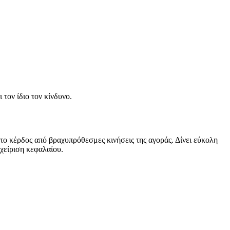
 τον ίδιο τον κίνδυνο.
ο κέρδος από βραχυπρόθεσμες κινήσεις της αγοράς. Δίνει εύκολη
χείριση κεφαλαίου.