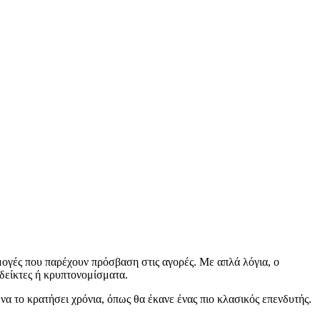
ογές που παρέχουν πρόσβαση στις αγορές. Με απλά λόγια, ο
 δείκτες ή κρυπτονομίσματα.
α να το κρατήσει χρόνια, όπως θα έκανε ένας πιο κλασικός επενδυτής.