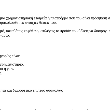
 μια χρηματιστηριακή εταιρεία ή πλατφόρμα που του δίνει πρόσβαση σ
ρακολουθεί τις ανοιχτές θέσεις του.
σμό, καταθέτεις κεφάλαιο, επιλέγεις το προϊόν που θέλεις να διαπραγ
 αυτό.
γορίες είναι:
 χρηματιστήριο.
ο ή γιεν.
ο.
ητα και διαφορετικό επίπεδο δυσκολίας.