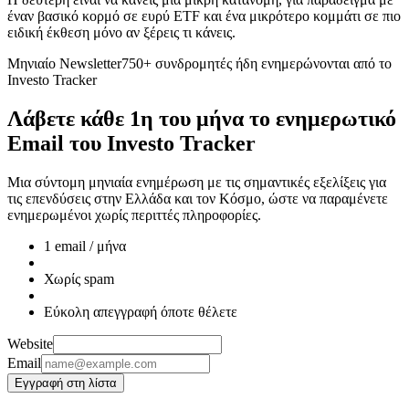
έναν βασικό κορμό σε ευρύ ETF και ένα μικρότερο κομμάτι σε πιο
ειδική έκθεση μόνο αν ξέρεις τι κάνεις.
Μηνιαίο Newsletter
750+ συνδρομητές ήδη ενημερώνονται από το
Investo Tracker
Λάβετε κάθε 1η του μήνα το ενημερωτικό
Email του
Investo Tracker
Μια σύντομη μηνιαία ενημέρωση με τις σημαντικές εξελίξεις για
τις επενδύσεις στην Ελλάδα και τον Κόσμο, ώστε να παραμένετε
ενημερωμένοι χωρίς περιττές πληροφορίες.
1 email / μήνα
Χωρίς spam
Εύκολη απεγγραφή όποτε θέλετε
Website
Email
Εγγραφή στη λίστα