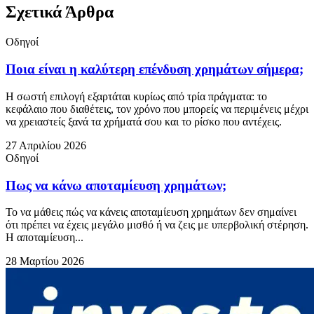
Σχετικά Άρθρα
Οδηγοί
Ποια είναι η καλύτερη επένδυση χρημάτων σήμερα;
Η σωστή επιλογή εξαρτάται κυρίως από τρία πράγματα: το
κεφάλαιο που διαθέτεις, τον χρόνο που μπορείς να περιμένεις μέχρι
να χρειαστείς ξανά τα χρήματά σου και το ρίσκο που αντέχεις.
27 Απριλίου 2026
Οδηγοί
Πως να κάνω αποταμίευση χρημάτων;
Το να μάθεις πώς να κάνεις αποταμίευση χρημάτων δεν σημαίνει
ότι πρέπει να έχεις μεγάλο μισθό ή να ζεις με υπερβολική στέρηση.
Η αποταμίευση...
28 Μαρτίου 2026