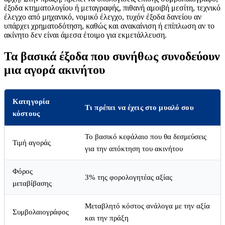
έξοδα κτηματολογίου ή μεταγραφής, πιθανή αμοιβή μεσίτη, τεχνικό
έλεγχο από μηχανικό, νομικό έλεγχο, τυχόν έξοδα δανείου αν
υπάρχει χρηματοδότηση, καθώς και ανακαίνιση ή επίπλωση αν το
ακίνητο δεν είναι άμεσα έτοιμο για εκμετάλλευση.
Τα βασικά έξοδα που συνήθως συνοδεύουν
μια αγορά ακινήτου
Κατηγορία
Τι πρέπει να έχεις στο μυαλό σου
κόστους
Το βασικό κεφάλαιο που θα δεσμεύσεις
Τιμή αγοράς
για την απόκτηση του ακινήτου
Φόρος
3% της φορολογητέας αξίας
μεταβίβασης
Μεταβλητό κόστος ανάλογα με την αξία
Συμβολαιογράφος
και την πράξη