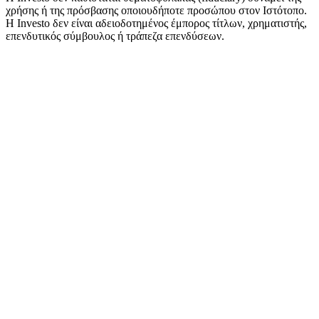
χρήσης ή της πρόσβασης οποιουδήποτε προσώπου στον Ιστότοπο.
Η Investo δεν είναι αδειοδοτημένος έμπορος τίτλων, χρηματιστής,
επενδυτικός σύμβουλος ή τράπεζα επενδύσεων.