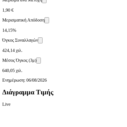
1,90 €
Μερισματική Απόδοση
14,15%
Όγκος Συναλλαγών
424,14 χιλ.
Μέσος Όγκος (3μ)
640,05 χιλ.
Ενημέρωση:
06/08/2026
Διάγραμμα Τιμής
Live