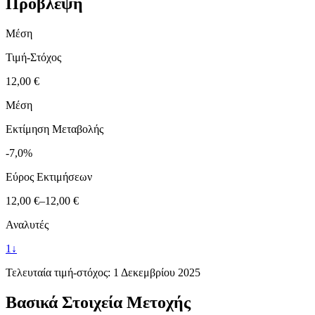
Πρόβλεψη
Μέση
Τιμή-Στόχος
12,00 €
Μέση
Εκτίμηση Μεταβολής
-7,0%
Εύρος Εκτιμήσεων
12,00 €
–
12,00 €
Αναλυτές
1
↓
Τελευταία τιμή-στόχος:
1 Δεκεμβρίου 2025
Βασικά Στοιχεία Μετοχής