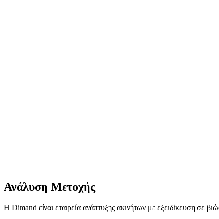
Ανάλυση Μετοχής
Η Dimand είναι εταιρεία ανάπτυξης ακινήτων με εξειδίκευση σε βιώ