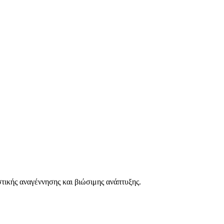
στικής αναγέννησης και βιώσιμης ανάπτυξης.