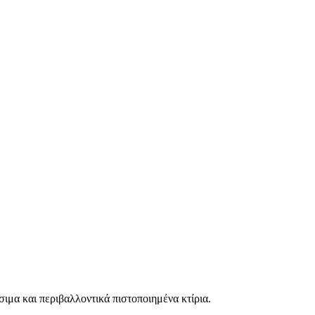
σιμα και περιβαλλοντικά πιστοποιημένα κτίρια.