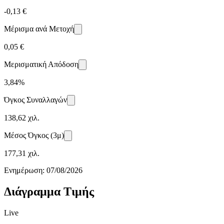
-0,13 €
Μέρισμα ανά Μετοχή
0,05 €
Μερισματική Απόδοση
3,84%
Όγκος Συναλλαγών
138,62 χιλ.
Μέσος Όγκος (3μ)
177,31 χιλ.
Ενημέρωση:
07/08/2026
Διάγραμμα Τιμής
Live