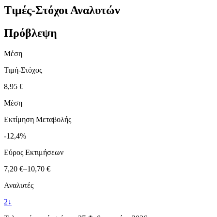
Τιμές-Στόχοι Αναλυτών
Πρόβλεψη
Μέση
Τιμή-Στόχος
8,95 €
Μέση
Εκτίμηση Μεταβολής
-12,4%
Εύρος Εκτιμήσεων
7,20 €
–
10,70 €
Αναλυτές
2
↓