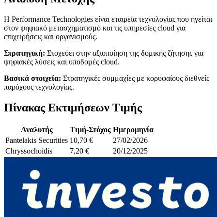
Η Performance Technologies είναι εταιρεία τεχνολογίας που ηγείται
στον ψηφιακό μετασχηματισμό και τις υπηρεσίες cloud για
επιχειρήσεις και οργανισμούς.
Στρατηγική:
Στοχεύει στην αξιοποίηση της δομικής ζήτησης για
ψηφιακές λύσεις και υποδομές cloud.
Βασικά στοιχεία:
Στρατηγικές συμμαχίες με κορυφαίους διεθνείς
παρόχους τεχνολογίας.
Πίνακας Εκτιμήσεων Τιμής
Αναλυτής
Τιμή-Στόχος
Ημερομηνία
Pantelakis Securities
10,70 €
27/02/2026
Chryssochoidis
7,20 €
20/12/2025