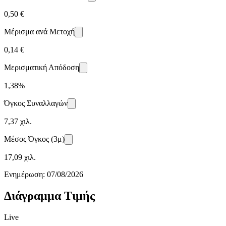
0,50 €
Μέρισμα ανά Μετοχή
0,14 €
Μερισματική Απόδοση
1,38%
Όγκος Συναλλαγών
7,37 χιλ.
Μέσος Όγκος (3μ)
17,09 χιλ.
Ενημέρωση:
07/08/2026
Διάγραμμα Τιμής
Live