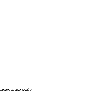
ματοπιστωτικό κλάδο.