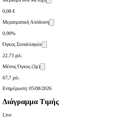
0,08 €
Μερισματική Απόδοση
0,90%
Όγκος Συναλλαγών
22,73 χιλ.
Μέσος Όγκος (3μ)
67,7 χιλ.
Ενημέρωση:
05/08/2026
Διάγραμμα Τιμής
Live