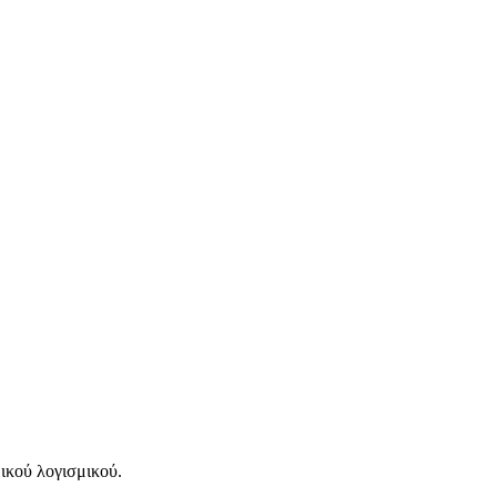
μικού λογισμικού.