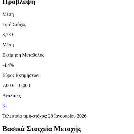
Πρόβλεψη
Μέση
Τιμή-Στόχος
8,73 €
Μέση
Εκτίμηση Μεταβολής
-4,4%
Εύρος Εκτιμήσεων
7,00 €
–
10,00 €
Αναλυτές
3
↓
Τελευταία τιμή-στόχος:
28 Ιανουαρίου 2026
Βασικά Στοιχεία Μετοχής