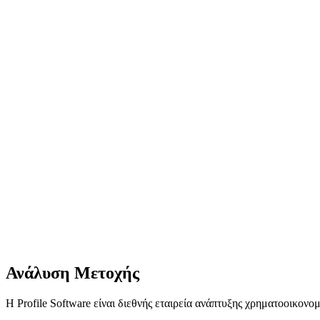
Ανάλυση Μετοχής
Η Profile Software είναι διεθνής εταιρεία ανάπτυξης χρηματοοικονο