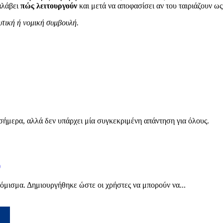
αλάβει
πώς λειτουργούν
και μετά να αποφασίσει αν του ταιριάζουν ως
υτική ή νομική συμβουλή.
σήμερα, αλλά δεν υπάρχει μία συγκεκριμένη απάντηση για όλους.
)
νόμισμα. Δημιουργήθηκε ώστε οι χρήστες να μπορούν να...