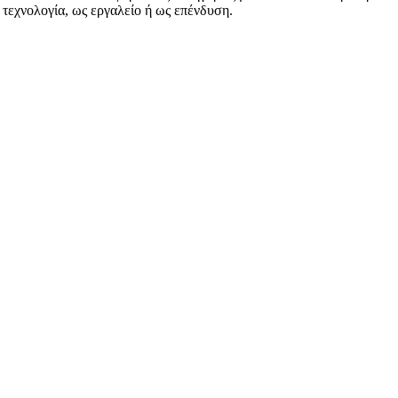
 τεχνολογία, ως εργαλείο ή ως επένδυση.