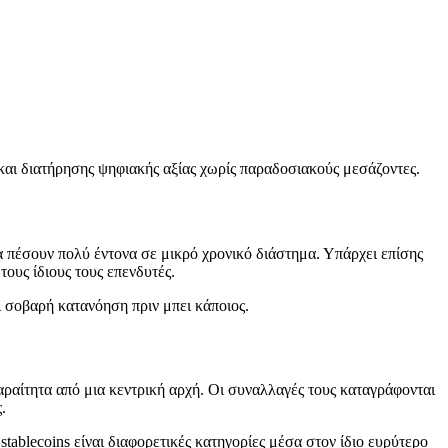
ς και διατήρησης ψηφιακής αξίας χωρίς παραδοσιακούς μεσάζοντες.
να πέσουν πολύ έντονα σε μικρό χρονικό διάστημα. Υπάρχει επίσης
τους ίδιους τους επενδυτές.
αι σοβαρή κατανόηση πριν μπει κάποιος.
αραίτητα από μια κεντρική αρχή. Οι συναλλαγές τους καταγράφονται
.
 stablecoins είναι διαφορετικές κατηγορίες μέσα στον ίδιο ευρύτερο