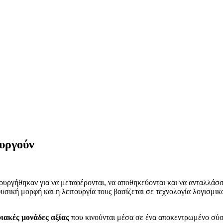
ουργούν
ουργήθηκαν για να μεταφέρονται, να αποθηκεύονται και να ανταλλάσσ
φυσική μορφή και η λειτουργία τους βασίζεται σε τεχνολογία λογισμι
ιακές μονάδες αξίας
που κινούνται μέσα σε ένα αποκεντρωμένο σύσ