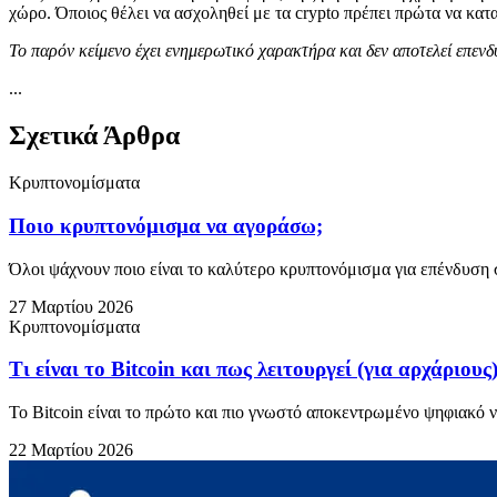
χώρο. Όποιος θέλει να ασχοληθεί με τα crypto πρέπει πρώτα να κατ
Το παρόν κείμενο έχει ενημερωτικό χαρακτήρα και δεν αποτελεί επενδ
...
Σχετικά Άρθρα
Κρυπτονομίσματα
Ποιο κρυπτονόμισμα να αγοράσω;
Όλοι ψάχνουν ποιο είναι το καλύτερο κρυπτονόμισμα για επένδυση 
27 Μαρτίου 2026
Κρυπτονομίσματα
Τι είναι το Bitcoin και πως λειτουργεί (για αρχάριους
Το Bitcoin είναι το πρώτο και πιο γνωστό αποκεντρωμένο ψηφιακό 
22 Μαρτίου 2026