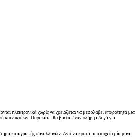
ονται ηλεκτρονικά χωρίς να χρειάζεται να μεσολαβεί απαραίτητα μια
κού και δικτύων. Παρακάτω θα βρείτε έναν πλήρη οδηγό για
τημα καταγραφής συναλλαγών. Αντί να κρατά τα στοιχεία μία μόνο