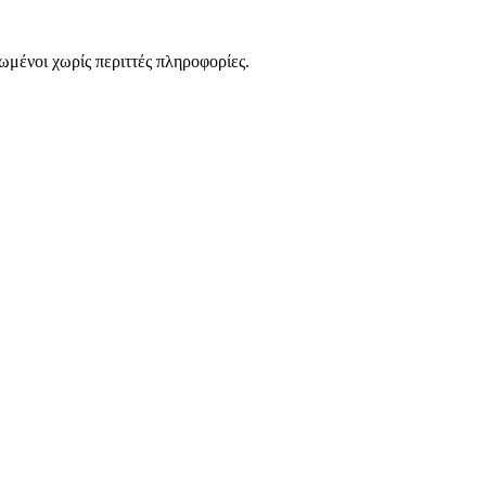
ωμένοι χωρίς περιττές πληροφορίες.