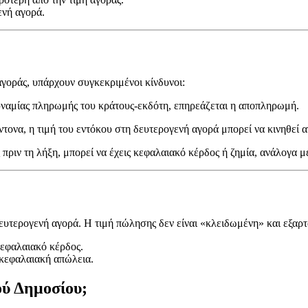
ενή αγορά.
αγοράς, υπάρχουν συγκεκριμένοι κίνδυνοι:
δυναμίας πληρωμής του κράτους-εκδότη, επηρεάζεται η αποπληρωμή.
ντονα, η τιμή του εντόκου στη δευτερογενή αγορά μπορεί να κινηθεί α
πριν τη λήξη, μπορεί να έχεις κεφαλαιακό κέρδος ή ζημία, ανάλογα μ
υτερογενή αγορά. Η τιμή πώλησης δεν είναι «κλειδωμένη» και εξαρτάτ
κεφαλαιακό κέρδος.
 κεφαλαιακή απώλεια.
ύ Δημοσίου;