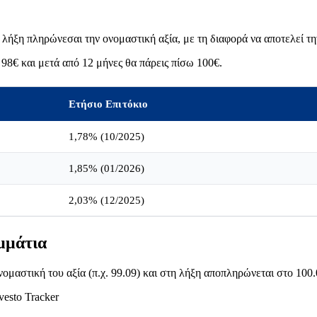
 λήξη πληρώνεσαι την ονομαστική αξία, με τη διαφορά να αποτελεί τη
98€ και μετά από 12 μήνες θα πάρεις πίσω 100€.
Ετήσιο Επιτόκιο
1,78% (10/2025)
1,85% (01/2026)
2,03% (12/2025)
μμάτια
ονομαστική του αξία (π.χ. 99.09) και στη λήξη αποπληρώνεται στο 100.
esto Tracker