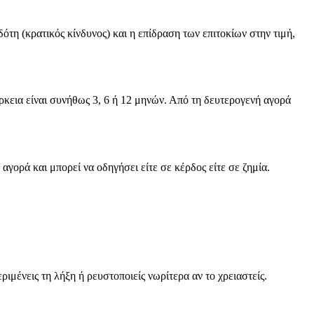
ότη (κρατικός κίνδυνος) και η επίδραση των επιτοκίων στην τιμή,
άρκεια είναι συνήθως 3, 6 ή 12 μηνών. Από τη δευτερογενή αγορά
αγορά και μπορεί να οδηγήσει είτε σε κέρδος είτε σε ζημία.
ριμένεις τη λήξη ή ρευστοποιείς νωρίτερα αν το χρειαστείς.