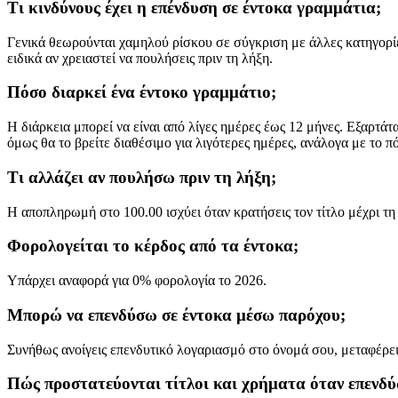
Τι κινδύνους έχει η επένδυση σε έντοκα γραμμάτια;
Γενικά θεωρούνται χαμηλού ρίσκου σε σύγκριση με άλλες κατηγορίες,
ειδικά αν χρειαστεί να πουλήσεις πριν τη λήξη.
Πόσο διαρκεί ένα έντοκο γραμμάτιο;
Η διάρκεια μπορεί να είναι από λίγες ημέρες έως 12 μήνες. Εξαρτά
όμως θα το βρείτε διαθέσιμο για λιγότερες ημέρες, ανάλογα με το 
Τι αλλάζει αν πουλήσω πριν τη λήξη;
Η αποπληρωμή στο 100.00 ισχύει όταν κρατήσεις τον τίτλο μέχρι τη 
Φορολογείται το κέρδος από τα έντοκα;
Υπάρχει αναφορά για 0% φορολογία το 2026.
Μπορώ να επενδύσω σε έντοκα μέσω παρόχου;
Συνήθως ανοίγεις επενδυτικό λογαριασμό στο όνομά σου, μεταφέρεις 
Πώς προστατεύονται τίτλοι και χρήματα όταν επενδύ